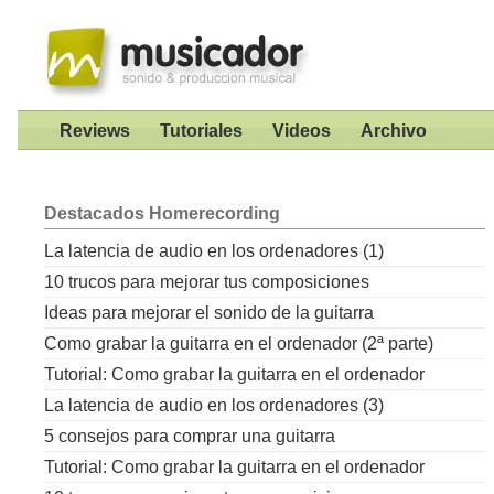
Reviews
Tutoriales
Videos
Archivo
Destacados
Homerecording
La latencia de audio en los ordenadores (1)
10 trucos para mejorar tus composiciones
Ideas para mejorar el sonido de la guitarra
Como grabar la guitarra en el ordenador (2ª parte)
Tutorial: Como grabar la guitarra en el ordenador
La latencia de audio en los ordenadores (3)
5 consejos para comprar una guitarra
Tutorial: Como grabar la guitarra en el ordenador