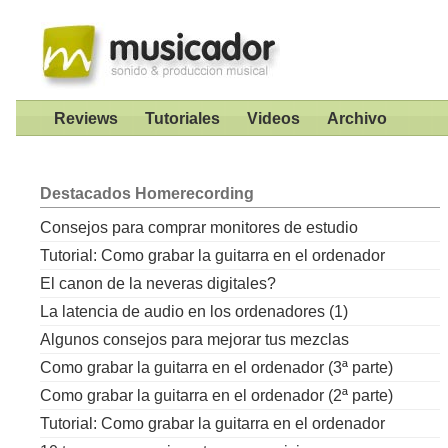
Reviews
Tutoriales
Videos
Archivo
Destacados
Homerecording
Consejos para comprar monitores de estudio
Tutorial: Como grabar la guitarra en el ordenador
El canon de la neveras digitales?
La latencia de audio en los ordenadores (1)
Algunos consejos para mejorar tus mezclas
Como grabar la guitarra en el ordenador (3ª parte)
Como grabar la guitarra en el ordenador (2ª parte)
Tutorial: Como grabar la guitarra en el ordenador