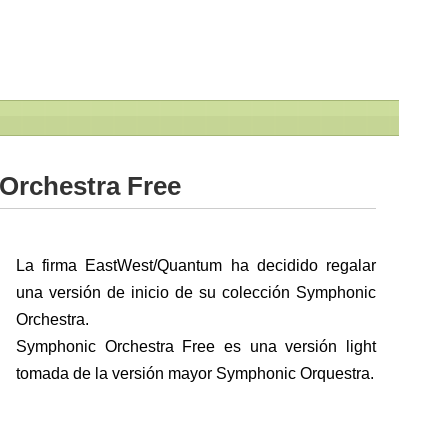
Orchestra Free
La firma EastWest/Quantum ha decidido regalar
una versión de inicio de su colección Symphonic
Orchestra.
Symphonic Orchestra Free es una versión light
tomada de la versión mayor Symphonic Orquestra.