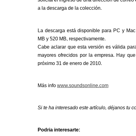
a la descarga de la colección.
La descarga está disponible para PC y Mac
MB y 520 MB, respectivamente.
Cabe aclarar que esta versión es válida par
mayores ofrecidos por la empresa. Hay que 
próximo 31 de enero de 2010.
Más info
www.soundsonline.com
Si te ha interesado este artículo, déjanos tu
Podria interesarte: