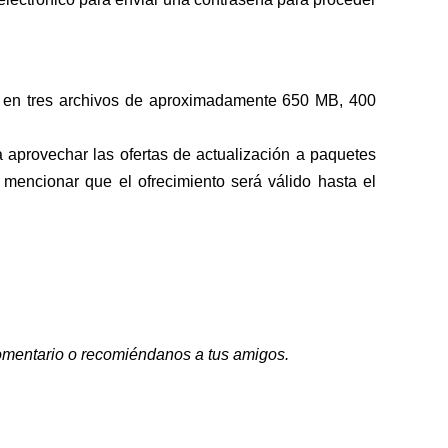
 en tres archivos de aproximadamente 650 MB, 400
a aprovechar las ofertas de actualización a paquetes
mencionar que el ofrecimiento será válido hasta el
 comentario o recomiéndanos a tus amigos.