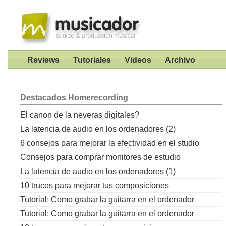
Reviews
Tutoriales
Videos
Archivo
Destacados
Homerecording
El canon de la neveras digitales?
La latencia de audio en los ordenadores (2)
6 consejos para mejorar la efectividad en el studio
Consejos para comprar monitores de estudio
La latencia de audio en los ordenadores (1)
10 trucos para mejorar tus composiciones
Tutorial: Como grabar la guitarra en el ordenador
Tutorial: Como grabar la guitarra en el ordenador