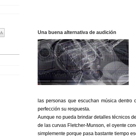
Una buena alternativa de audición
las personas que escuchan música dentro d
perfección su respuesta.
Aunque no pueda brindar detalles técnicos de
de las curvas Fletcher-Munson, el oyente co
simplemente porque pasa bastante tiempo es