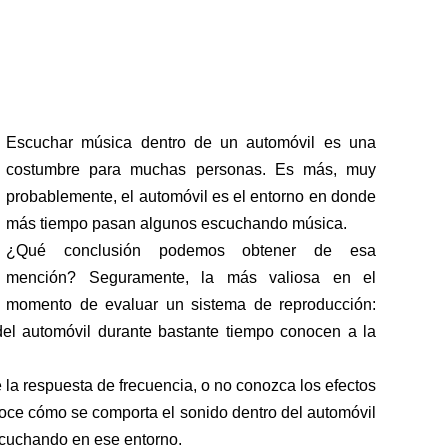
Escuchar música dentro de un automóvil es una
costumbre para muchas personas. Es más, muy
probablemente, el automóvil es el entorno en donde
más tiempo pasan algunos escuchando música.
¿Qué conclusión podemos obtener de esa
mención? Seguramente, la más valiosa en el
momento de evaluar un sistema de reproducción:
el automóvil durante bastante tiempo conocen a la
 la respuesta de frecuencia, o no conozca los efectos
noce cómo se comporta el sonido dentro del automóvil
cuchando en ese entorno.