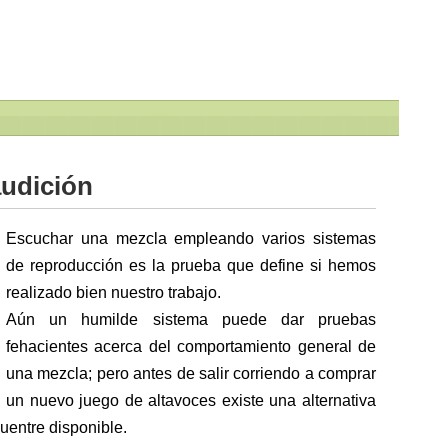
audición
Escuchar una mezcla empleando varios sistemas
de reproducción es la prueba que define si hemos
realizado bien nuestro trabajo.
Aún un humilde sistema puede dar pruebas
fehacientes acerca del comportamiento general de
una mezcla; pero antes de salir corriendo a comprar
un nuevo juego de altavoces existe una alternativa
entre disponible.