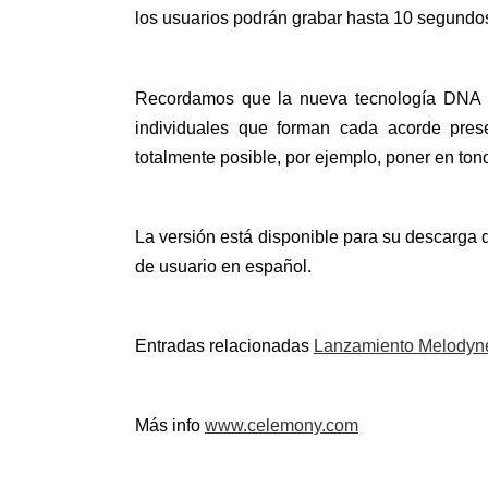
los usuarios podrán grabar hasta 10 segundos
Recordamos que la nueva tecnología DNA Di
individuales que forman cada acorde pres
totalmente posible, por ejemplo, poner en ton
La versión está disponible para su descarga 
de usuario en español.
Entradas relacionadas
Lanzamiento Melodyne
Más info
www.celemony.com