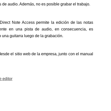
 de audio. Además, no es posible grabar el trabajo.
rect Note Access permite la edición de las notas
ente en una pista de audio, en consecuencia, es
o una guitarra luego de la grabación.
desde el sitio web de la empresa, junto con el manual
 editor