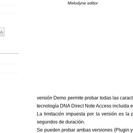
Melodyne editor
versión Demo permite probar todas las caracte
tecnología DNA Direct Note Access incluida e
La limitación impuesta por la versión es la 
segundos de duración.
Se pueden probar ambas versiones (Plugin y 