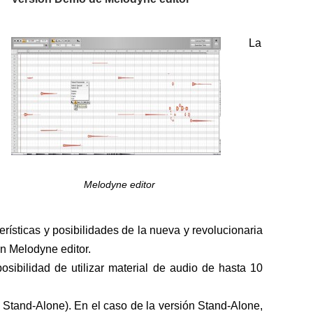
La
Melodyne editor
rísticas y posibilidades de la nueva y revolucionaria
n Melodyne editor.
posibilidad de utilizar material de audio de hasta 10
Stand-Alone). En el caso de la versión Stand-Alone,