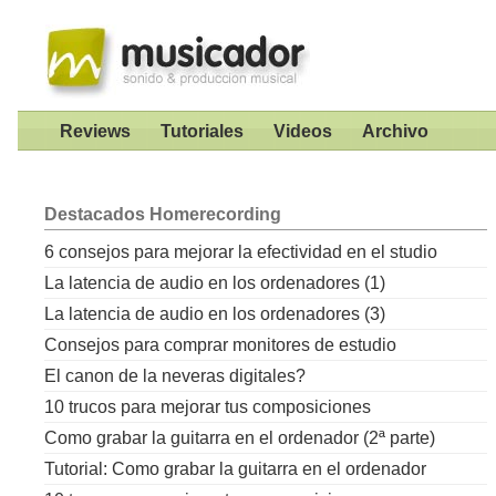
Reviews
Tutoriales
Videos
Archivo
Destacados
Homerecording
6 consejos para mejorar la efectividad en el studio
La latencia de audio en los ordenadores (1)
La latencia de audio en los ordenadores (3)
Consejos para comprar monitores de estudio
El canon de la neveras digitales?
10 trucos para mejorar tus composiciones
Como grabar la guitarra en el ordenador (2ª parte)
Tutorial: Como grabar la guitarra en el ordenador