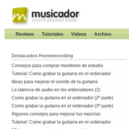
Reviews
Tutoriales
Videos
Archivo
Destacados
Homerecording
Consejos para comprar monitores de estudio
Tutorial: Como grabar la guitarra en el ordenador
Ideas para mejorar el sonido de la guitarra
La latencia de audio en los ordenadores (2)
Como grabar la guitarra en el ordenador (2ª parte)
Como grabar la guitarra en el ordenador (3ª parte)
Algunos consejos para mejorar tus mezclas
Tutorial: Como grabar la guitarra en el ordenador