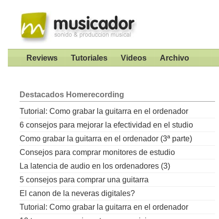
Reviews
Tutoriales
Videos
Archivo
Destacados
Homerecording
Tutorial: Como grabar la guitarra en el ordenador
6 consejos para mejorar la efectividad en el studio
Como grabar la guitarra en el ordenador (3ª parte)
Consejos para comprar monitores de estudio
La latencia de audio en los ordenadores (3)
5 consejos para comprar una guitarra
El canon de la neveras digitales?
Tutorial: Como grabar la guitarra en el ordenador