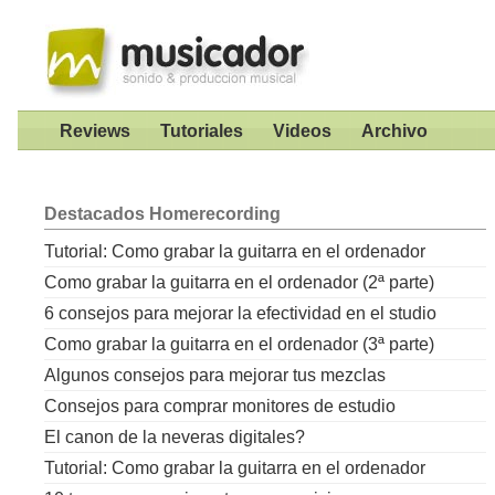
Reviews
Tutoriales
Videos
Archivo
Destacados
Homerecording
Tutorial: Como grabar la guitarra en el ordenador
Como grabar la guitarra en el ordenador (2ª parte)
6 consejos para mejorar la efectividad en el studio
Como grabar la guitarra en el ordenador (3ª parte)
Algunos consejos para mejorar tus mezclas
Consejos para comprar monitores de estudio
El canon de la neveras digitales?
Tutorial: Como grabar la guitarra en el ordenador