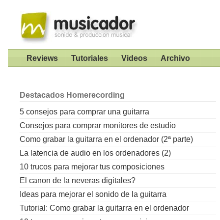
Reviews
Tutoriales
Videos
Archivo
Destacados
Homerecording
5 consejos para comprar una guitarra
Consejos para comprar monitores de estudio
Como grabar la guitarra en el ordenador (2ª parte)
La latencia de audio en los ordenadores (2)
10 trucos para mejorar tus composiciones
El canon de la neveras digitales?
Ideas para mejorar el sonido de la guitarra
Tutorial: Como grabar la guitarra en el ordenador