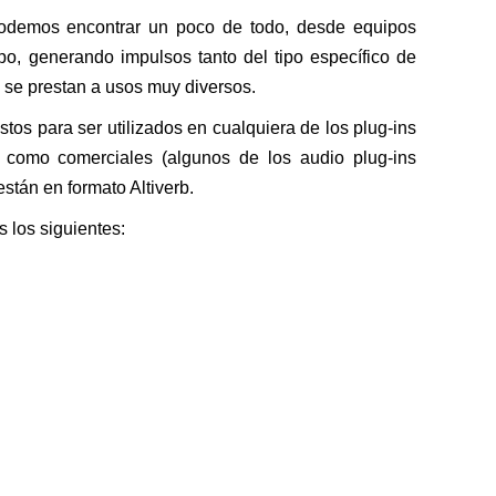
odemos encontrar un poco de todo, desde equipos
o, generando impulsos tanto del tipo específico de
e se prestan a usos muy diversos.
stos para ser utilizados en cualquiera de los plug-ins
s como comerciales (algunos de los audio plug-ins
están en formato Altiverb.
s los siguientes: