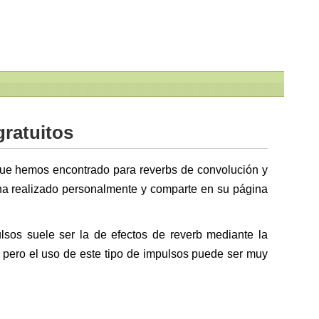
ratuitos
ue hemos encontrado para reverbs de convolución y
ha realizado personalmente y comparte en su página
ulsos suele ser la de efectos de reverb mediante la
 pero el uso de este tipo de impulsos puede ser muy