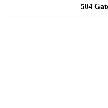
504 Gat