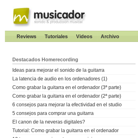
Reviews
Tutoriales
Videos
Archivo
Destacados
Homerecording
Ideas para mejorar el sonido de la guitarra
La latencia de audio en los ordenadores (1)
Como grabar la guitarra en el ordenador (3ª parte)
Como grabar la guitarra en el ordenador (2ª parte)
6 consejos para mejorar la efectividad en el studio
5 consejos para comprar una guitarra
El canon de la neveras digitales?
Tutorial: Como grabar la guitarra en el ordenador