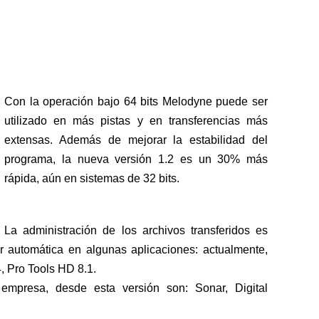
Con la operación bajo 64 bits Melodyne puede ser
utilizado en más pistas y en transferencias más
extensas. Además de mejorar la estabilidad del
programa, la nueva versión 1.2 es un 30% más
rápida, aún en sistemas de 32 bits.
La administración de los archivos transferidos es
r automática en algunas aplicaciones: actualmente,
, Pro Tools HD 8.1.
mpresa, desde esta versión son: Sonar, Digital