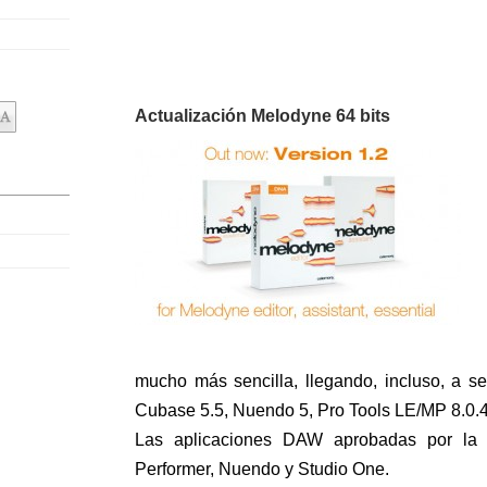
Actualización Melodyne 64 bits
mucho más sencilla, llegando, incluso, a se
Cubase 5.5, Nuendo 5, Pro Tools LE/MP 8.0.4
Las aplicaciones DAW aprobadas por la e
Performer, Nuendo y Studio One.