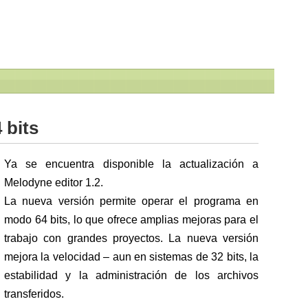
 bits
Ya se encuentra disponible la actualización a
Melodyne editor 1.2.
La nueva versión permite operar el programa en
modo 64 bits, lo que ofrece amplias mejoras para el
trabajo con grandes proyectos. La nueva versión
mejora la velocidad – aun en sistemas de 32 bits, la
estabilidad y la administración de los archivos
transferidos.