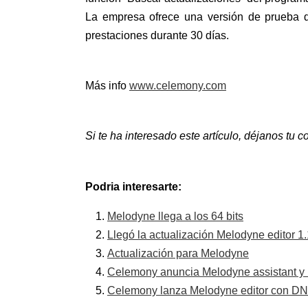
La empresa ofrece una versión de prueba d
prestaciones durante 30 días.
Más info
www.celemony.com
Si te ha interesado este artículo, déjanos tu
Podria interesarte:
Melodyne llega a los 64 bits
Llegó la actualización Melodyne editor 1.
Actualización para Melodyne
Celemony anuncia Melodyne assistant y 
Celemony lanza Melodyne editor con DN