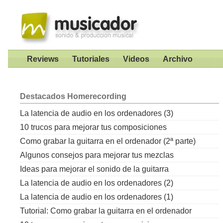
Reviews
Tutoriales
Videos
Archivo
Destacados
Homerecording
La latencia de audio en los ordenadores (3)
10 trucos para mejorar tus composiciones
Como grabar la guitarra en el ordenador (2ª parte)
Algunos consejos para mejorar tus mezclas
Ideas para mejorar el sonido de la guitarra
La latencia de audio en los ordenadores (2)
La latencia de audio en los ordenadores (1)
Tutorial: Como grabar la guitarra en el ordenador