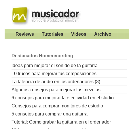
Reviews
Tutoriales
Videos
Archivo
Destacados
Homerecording
Ideas para mejorar el sonido de la guitarra
10 trucos para mejorar tus composiciones
La latencia de audio en los ordenadores (3)
Algunos consejos para mejorar tus mezclas
6 consejos para mejorar la efectividad en el studio
Consejos para comprar monitores de estudio
5 consejos para comprar una guitarra
Tutorial: Como grabar la guitarra en el ordenador