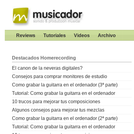
Reviews
Tutoriales
Videos
Archivo
Destacados
Homerecording
El canon de la neveras digitales?
Consejos para comprar monitores de estudio
Como grabar la guitarra en el ordenador (3ª parte)
Tutorial: Como grabar la guitarra en el ordenador
10 trucos para mejorar tus composiciones
Algunos consejos para mejorar tus mezclas
Como grabar la guitarra en el ordenador (2ª parte)
Tutorial: Como grabar la guitarra en el ordenador