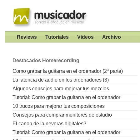
Reviews
Tutoriales
Videos
Archivo
Destacados
Homerecording
Como grabar la guitarra en el ordenador (2ª parte)
La latencia de audio en los ordenadores (3)
Algunos consejos para mejorar tus mezclas
Tutorial: Como grabar la guitarra en el ordenador
10 trucos para mejorar tus composiciones
Consejos para comprar monitores de estudio
El canon de la neveras digitales?
Tutorial: Como grabar la guitarra en el ordenador