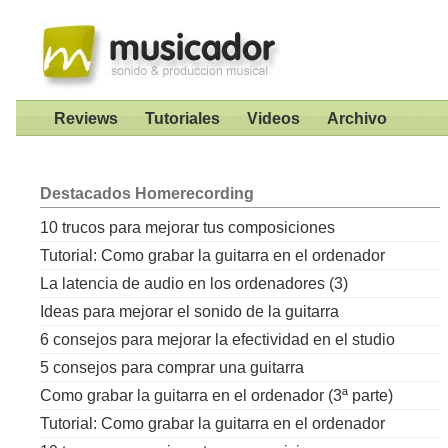
Reviews
Tutoriales
Videos
Archivo
Destacados
Homerecording
10 trucos para mejorar tus composiciones
Tutorial: Como grabar la guitarra en el ordenador
La latencia de audio en los ordenadores (3)
Ideas para mejorar el sonido de la guitarra
6 consejos para mejorar la efectividad en el studio
5 consejos para comprar una guitarra
Como grabar la guitarra en el ordenador (3ª parte)
Tutorial: Como grabar la guitarra en el ordenador