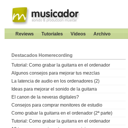
Reviews
Tutoriales
Videos
Archivo
Destacados
Homerecording
Tutorial: Como grabar la guitarra en el ordenador
Algunos consejos para mejorar tus mezclas
La latencia de audio en los ordenadores (2)
Ideas para mejorar el sonido de la guitarra
El canon de la neveras digitales?
Consejos para comprar monitores de estudio
Como grabar la guitarra en el ordenador (2ª parte)
Tutorial: Como grabar la guitarra en el ordenador