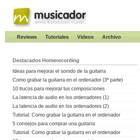
Reviews
Tutoriales
Videos
Archivo
Destacados
Homerecording
Ideas para mejorar el sonido de la guitarra
Como grabar la guitarra en el ordenador (3ª parte)
10 trucos para mejorar tus composiciones
La latencia de audio en los ordenadores (1)
La latencia de audio en los ordenadores (2)
Tutorial: Como grabar la guitarra en el ordenador
5 consejos para comprar una guitarra
Tutorial: Como grabar la guitarra en el ordenador