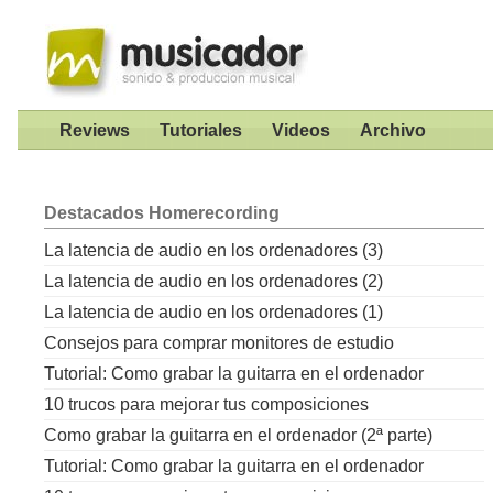
Reviews
Tutoriales
Videos
Archivo
Destacados
Homerecording
La latencia de audio en los ordenadores (3)
La latencia de audio en los ordenadores (2)
La latencia de audio en los ordenadores (1)
Consejos para comprar monitores de estudio
Tutorial: Como grabar la guitarra en el ordenador
10 trucos para mejorar tus composiciones
Como grabar la guitarra en el ordenador (2ª parte)
Tutorial: Como grabar la guitarra en el ordenador