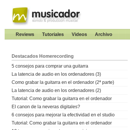
Reviews
Tutoriales
Videos
Archivo
Destacados
Homerecording
5 consejos para comprar una guitarra
La latencia de audio en los ordenadores (3)
Como grabar la guitarra en el ordenador (2ª parte)
La latencia de audio en los ordenadores (2)
Tutorial: Como grabar la guitarra en el ordenador
El canon de la neveras digitales?
6 consejos para mejorar la efectividad en el studio
Tutorial: Como grabar la guitarra en el ordenador