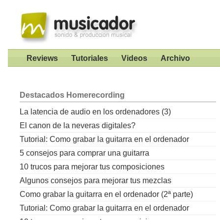
Reviews
Tutoriales
Videos
Archivo
Destacados
Homerecording
La latencia de audio en los ordenadores (3)
El canon de la neveras digitales?
Tutorial: Como grabar la guitarra en el ordenador
5 consejos para comprar una guitarra
10 trucos para mejorar tus composiciones
Algunos consejos para mejorar tus mezclas
Como grabar la guitarra en el ordenador (2ª parte)
Tutorial: Como grabar la guitarra en el ordenador