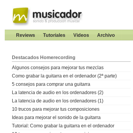
Reviews
Tutoriales
Videos
Archivo
Destacados
Homerecording
Algunos consejos para mejorar tus mezclas
Como grabar la guitarra en el ordenador (2ª parte)
5 consejos para comprar una guitarra
La latencia de audio en los ordenadores (2)
La latencia de audio en los ordenadores (1)
10 trucos para mejorar tus composiciones
Ideas para mejorar el sonido de la guitarra
Tutorial: Como grabar la guitarra en el ordenador