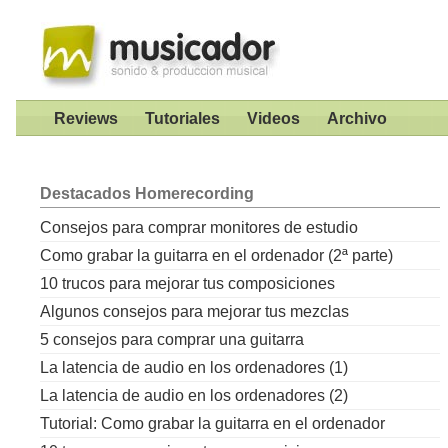
Reviews
Tutoriales
Videos
Archivo
Destacados
Homerecording
Consejos para comprar monitores de estudio
Como grabar la guitarra en el ordenador (2ª parte)
10 trucos para mejorar tus composiciones
Algunos consejos para mejorar tus mezclas
5 consejos para comprar una guitarra
La latencia de audio en los ordenadores (1)
La latencia de audio en los ordenadores (2)
Tutorial: Como grabar la guitarra en el ordenador