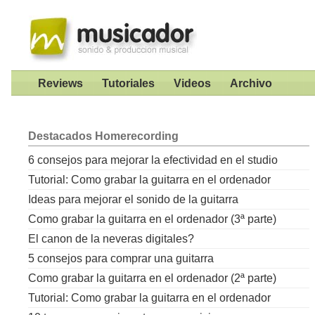
Reviews
Tutoriales
Videos
Archivo
Destacados
Homerecording
6 consejos para mejorar la efectividad en el studio
Tutorial: Como grabar la guitarra en el ordenador
Ideas para mejorar el sonido de la guitarra
Como grabar la guitarra en el ordenador (3ª parte)
El canon de la neveras digitales?
5 consejos para comprar una guitarra
Como grabar la guitarra en el ordenador (2ª parte)
Tutorial: Como grabar la guitarra en el ordenador