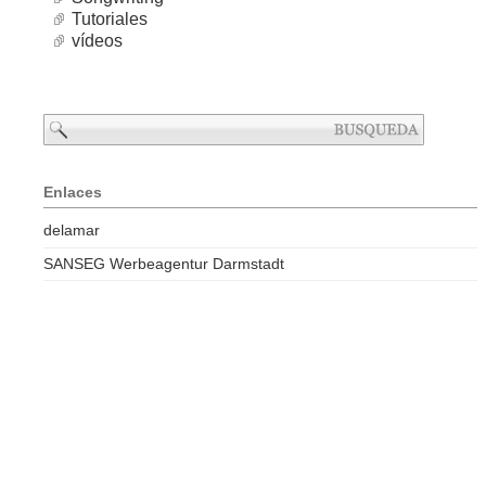
Tutoriales
vídeos
Enlaces
delamar
SANSEG Werbeagentur Darmstadt