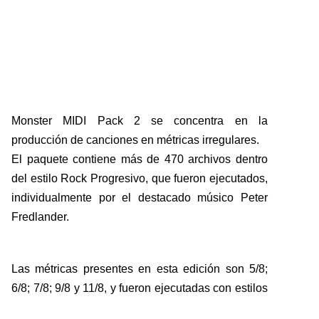
Monster MIDI Pack 2 se concentra en la
producción de canciones en métricas irregulares.
El paquete contiene más de 470 archivos dentro
del estilo Rock Progresivo, que fueron ejecutados,
individualmente por el destacado músico Peter
Fredlander.
Las métricas presentes en esta edición son 5/8;
6/8; 7/8; 9/8 y 11/8, y fueron ejecutadas con estilos