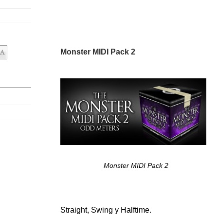
Monster MIDI Pack 2
Monster MIDI Pack 2
Straight, Swing y Halftime.