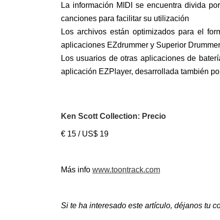
La información MIDI se encuentra divida por
canciones para facilitar su utilización
Los archivos están optimizados para el for
aplicaciones EZdrummer y Superior Drummer
Los usuarios de otras aplicaciones de bater
aplicación EZPlayer, desarrollada también po
Ken Scott Collection: Precio
€ 15 / US$ 19
Más info
www.toontrack.com
Si te ha interesado este artículo, déjanos tu