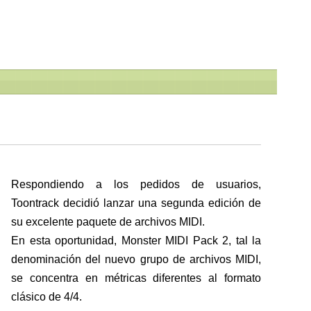
Respondiendo a los pedidos de usuarios,
Toontrack decidió lanzar una segunda edición de
su excelente paquete de archivos MIDI.
En esta oportunidad, Monster MIDI Pack 2, tal la
denominación del nuevo grupo de archivos MIDI,
se concentra en métricas diferentes al formato
clásico de 4/4.