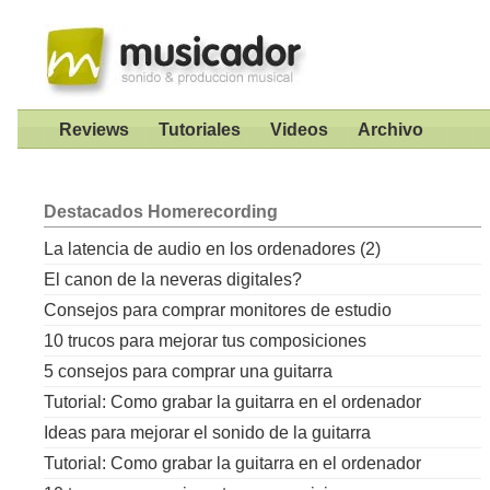
Reviews
Tutoriales
Videos
Archivo
Destacados
Homerecording
La latencia de audio en los ordenadores (2)
El canon de la neveras digitales?
Consejos para comprar monitores de estudio
10 trucos para mejorar tus composiciones
5 consejos para comprar una guitarra
Tutorial: Como grabar la guitarra en el ordenador
Ideas para mejorar el sonido de la guitarra
Tutorial: Como grabar la guitarra en el ordenador