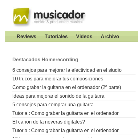
Reviews
Tutoriales
Videos
Archivo
Destacados
Homerecording
6 consejos para mejorar la efectividad en el studio
10 trucos para mejorar tus composiciones
Como grabar la guitarra en el ordenador (2ª parte)
Ideas para mejorar el sonido de la guitarra
5 consejos para comprar una guitarra
Tutorial: Como grabar la guitarra en el ordenador
El canon de la neveras digitales?
Tutorial: Como grabar la guitarra en el ordenador