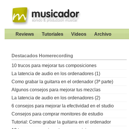
Reviews
Tutoriales
Videos
Archivo
Destacados
Homerecording
10 trucos para mejorar tus composiciones
La latencia de audio en los ordenadores (1)
Como grabar la guitarra en el ordenador (3ª parte)
Algunos consejos para mejorar tus mezclas
La latencia de audio en los ordenadores (2)
6 consejos para mejorar la efectividad en el studio
Consejos para comprar monitores de estudio
Tutorial: Como grabar la guitarra en el ordenador