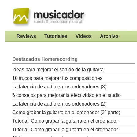
Reviews
Tutoriales
Videos
Archivo
Destacados
Homerecording
Ideas para mejorar el sonido de la guitarra
10 trucos para mejorar tus composiciones
La latencia de audio en los ordenadores (3)
6 consejos para mejorar la efectividad en el studio
La latencia de audio en los ordenadores (2)
Como grabar la guitarra en el ordenador (3ª parte)
Tutorial: Como grabar la guitarra en el ordenador
Tutorial: Como grabar la guitarra en el ordenador