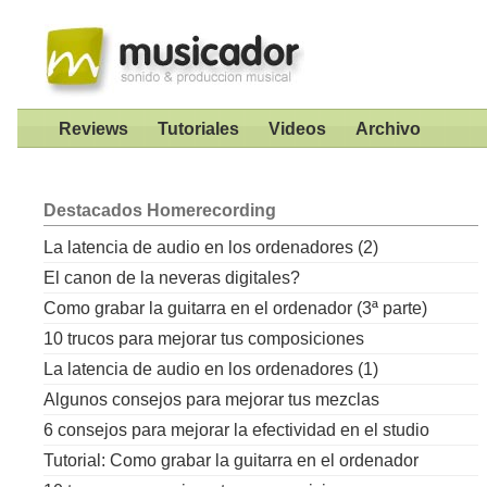
Reviews
Tutoriales
Videos
Archivo
Destacados
Homerecording
La latencia de audio en los ordenadores (2)
El canon de la neveras digitales?
Como grabar la guitarra en el ordenador (3ª parte)
10 trucos para mejorar tus composiciones
La latencia de audio en los ordenadores (1)
Algunos consejos para mejorar tus mezclas
6 consejos para mejorar la efectividad en el studio
Tutorial: Como grabar la guitarra en el ordenador