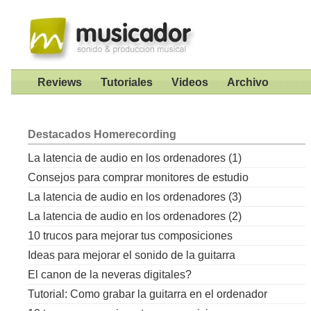
Reviews
Tutoriales
Videos
Archivo
Destacados
Homerecording
La latencia de audio en los ordenadores (1)
Consejos para comprar monitores de estudio
La latencia de audio en los ordenadores (3)
La latencia de audio en los ordenadores (2)
10 trucos para mejorar tus composiciones
Ideas para mejorar el sonido de la guitarra
El canon de la neveras digitales?
Tutorial: Como grabar la guitarra en el ordenador