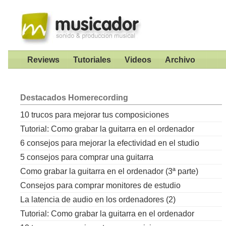
Reviews
Tutoriales
Videos
Archivo
Destacados
Homerecording
10 trucos para mejorar tus composiciones
Tutorial: Como grabar la guitarra en el ordenador
6 consejos para mejorar la efectividad en el studio
5 consejos para comprar una guitarra
Como grabar la guitarra en el ordenador (3ª parte)
Consejos para comprar monitores de estudio
La latencia de audio en los ordenadores (2)
Tutorial: Como grabar la guitarra en el ordenador