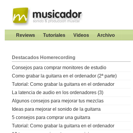
Reviews
Tutoriales
Videos
Archivo
Destacados
Homerecording
Consejos para comprar monitores de estudio
Como grabar la guitarra en el ordenador (2ª parte)
Tutorial: Como grabar la guitarra en el ordenador
La latencia de audio en los ordenadores (3)
Algunos consejos para mejorar tus mezclas
Ideas para mejorar el sonido de la guitarra
5 consejos para comprar una guitarra
Tutorial: Como grabar la guitarra en el ordenador