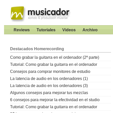
Reviews
Tutoriales
Videos
Archivo
Destacados
Homerecording
Como grabar la guitarra en el ordenador (2ª parte)
Tutorial: Como grabar la guitarra en el ordenador
Consejos para comprar monitores de estudio
La latencia de audio en los ordenadores (1)
La latencia de audio en los ordenadores (3)
Algunos consejos para mejorar tus mezclas
6 consejos para mejorar la efectividad en el studio
Tutorial: Como grabar la guitarra en el ordenador