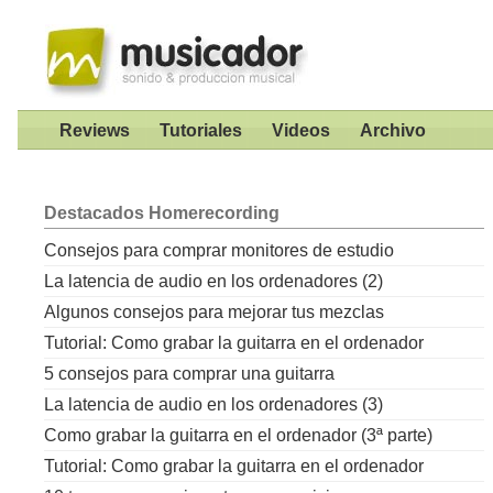
Reviews
Tutoriales
Videos
Archivo
Destacados
Homerecording
Consejos para comprar monitores de estudio
La latencia de audio en los ordenadores (2)
Algunos consejos para mejorar tus mezclas
Tutorial: Como grabar la guitarra en el ordenador
5 consejos para comprar una guitarra
La latencia de audio en los ordenadores (3)
Como grabar la guitarra en el ordenador (3ª parte)
Tutorial: Como grabar la guitarra en el ordenador