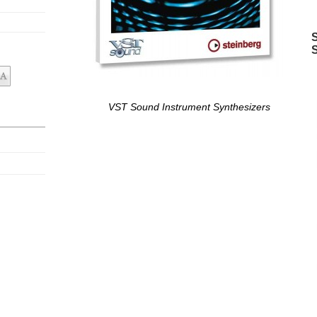
VST Sound Instrument Synthesizers