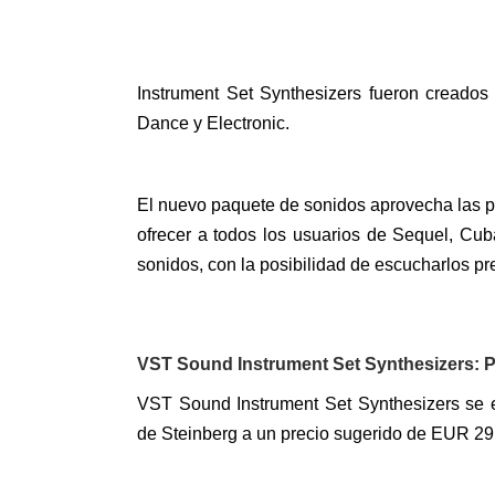
Instrument Set Synthesizers fueron creados
Dance y Electronic.
El nuevo paquete de sonidos aprovecha las p
ofrecer a todos los usuarios de Sequel, Cu
sonidos, con la posibilidad de escucharlos pr
VST Sound Instrument Set Synthesizers: Pr
VST Sound Instrument Set Synthesizers se en
de Steinberg a un precio sugerido de EUR 29