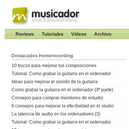
Reviews
Tutoriales
Videos
Archivo
Destacados
Homerecording
10 trucos para mejorar tus composiciones
Tutorial: Como grabar la guitarra en el ordenador
Ideas para mejorar el sonido de la guitarra
Como grabar la guitarra en el ordenador (3ª parte)
Consejos para comprar monitores de estudio
6 consejos para mejorar la efectividad en el studio
La latencia de audio en los ordenadores (3)
Tutorial: Como grabar la guitarra en el ordenador