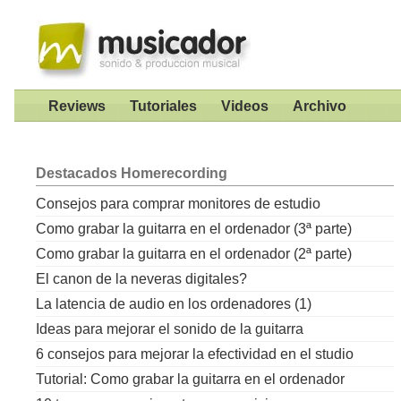
Reviews
Tutoriales
Videos
Archivo
Destacados
Homerecording
Consejos para comprar monitores de estudio
Como grabar la guitarra en el ordenador (3ª parte)
Como grabar la guitarra en el ordenador (2ª parte)
El canon de la neveras digitales?
La latencia de audio en los ordenadores (1)
Ideas para mejorar el sonido de la guitarra
6 consejos para mejorar la efectividad en el studio
Tutorial: Como grabar la guitarra en el ordenador