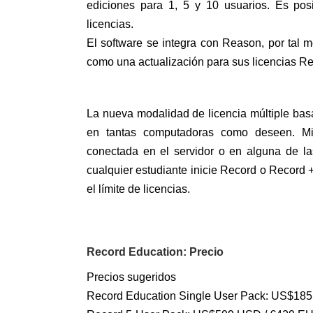
ediciones para 1, 5 y 10 usuarios. Es pos
licencias.
El software se integra con Reason, por tal 
como una actualización para sus licencias Re
La nueva modalidad de licencia múltiple bas
en tantas computadoras como deseen. Mi
conectada en el servidor o en alguna de la
cualquier estudiante inicie Record o Record 
el límite de licencias.
Record Education: Precio
Precios sugeridos
Record Education Single User Pack: US$18