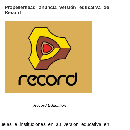
Propellerhead anuncia versión educativa de
Record
Record Education
uelas e instituciones en su versión educativa en