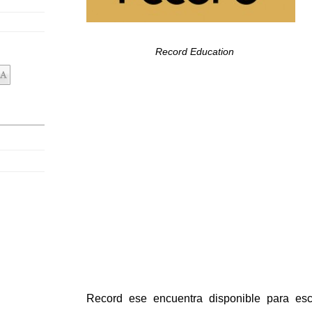
Record Education
Record ese encuentra disponible para esc