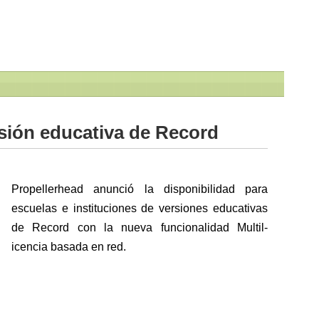
sión educativa de Record
Propellerhead anunció la disponibilidad para
escuelas e instituciones de versiones educativas
de Record con la nueva funcionalidad Multil-
icencia basada en red.