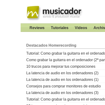
Reviews
Tutoriales
Videos
Archi
Destacados
Homerecording
Tutorial: Como grabar la guitarra en el ordenad
Como grabar la guitarra en el ordenador (2ª par
10 trucos para mejorar tus composiciones
La latencia de audio en los ordenadores (2)
La latencia de audio en los ordenadores (1)
Consejos para comprar monitores de estudio
La latencia de audio en los ordenadores (3)
Tutorial: Como grabar la guitarra en el ordenad