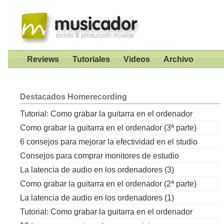
Reviews
Tutoriales
Videos
Archivo
Destacados
Homerecording
Tutorial: Como grabar la guitarra en el ordenador
Como grabar la guitarra en el ordenador (3ª parte)
6 consejos para mejorar la efectividad en el studio
Consejos para comprar monitores de estudio
La latencia de audio en los ordenadores (3)
Como grabar la guitarra en el ordenador (2ª parte)
La latencia de audio en los ordenadores (1)
Tutorial: Como grabar la guitarra en el ordenador