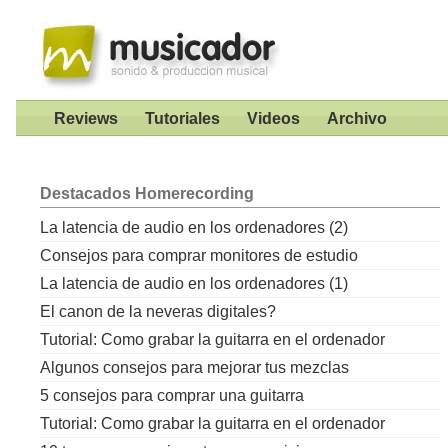
Reviews
Tutoriales
Videos
Archivo
Destacados
Homerecording
La latencia de audio en los ordenadores (2)
Consejos para comprar monitores de estudio
La latencia de audio en los ordenadores (1)
El canon de la neveras digitales?
Tutorial: Como grabar la guitarra en el ordenador
Algunos consejos para mejorar tus mezclas
5 consejos para comprar una guitarra
Tutorial: Como grabar la guitarra en el ordenador