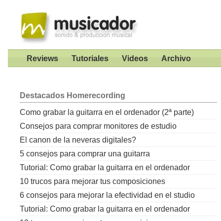
Reviews
Tutoriales
Videos
Archivo
Destacados
Homerecording
Como grabar la guitarra en el ordenador (2ª parte)
Consejos para comprar monitores de estudio
El canon de la neveras digitales?
5 consejos para comprar una guitarra
Tutorial: Como grabar la guitarra en el ordenador
10 trucos para mejorar tus composiciones
6 consejos para mejorar la efectividad en el studio
Tutorial: Como grabar la guitarra en el ordenador